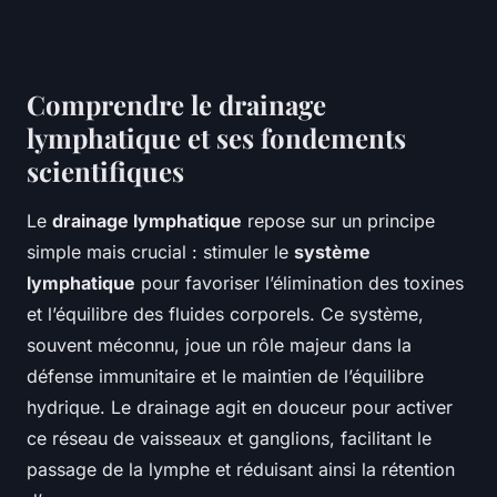
Comprendre le drainage
lymphatique et ses fondements
scientifiques
Le
drainage lymphatique
repose sur un principe
simple mais crucial : stimuler le
système
lymphatique
pour favoriser l’élimination des toxines
et l’équilibre des fluides corporels. Ce système,
souvent méconnu, joue un rôle majeur dans la
défense immunitaire et le maintien de l’équilibre
hydrique. Le drainage agit en douceur pour activer
ce réseau de vaisseaux et ganglions, facilitant le
passage de la lymphe et réduisant ainsi la rétention