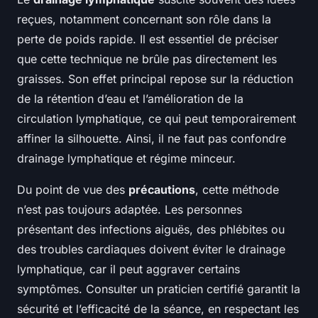
reçues, notamment concernant son rôle dans la
perte de poids rapide. Il est essentiel de préciser
que cette technique ne brûle pas directement les
graisses. Son effet principal repose sur la réduction
de la rétention d’eau et l’amélioration de la
circulation lymphatique, ce qui peut temporairement
affiner la silhouette. Ainsi, il ne faut pas confondre
drainage lymphatique et régime minceur.
Du point de vue des
précautions
, cette méthode
n’est pas toujours adaptée. Les personnes
présentant des infections aiguës, des phlébites ou
des troubles cardiaques doivent éviter le drainage
lymphatique, car il peut aggraver certains
symptômes. Consulter un praticien certifié garantit la
sécurité et l’efficacité de la séance, en respectant les