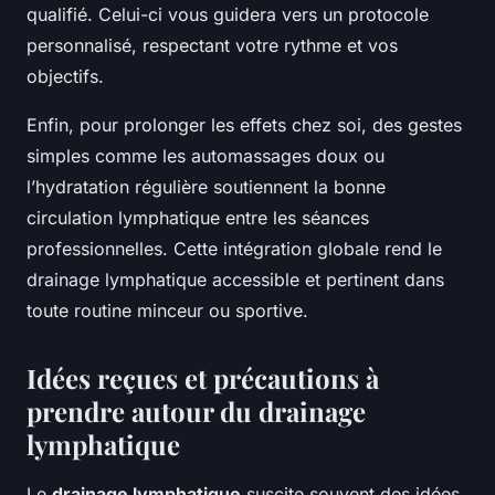
qualifié. Celui-ci vous guidera vers un protocole
personnalisé, respectant votre rythme et vos
objectifs.
Enfin, pour prolonger les effets chez soi, des gestes
simples comme les automassages doux ou
l’hydratation régulière soutiennent la bonne
circulation lymphatique entre les séances
professionnelles. Cette intégration globale rend le
drainage lymphatique accessible et pertinent dans
toute routine minceur ou sportive.
Idées reçues et précautions à
prendre autour du drainage
lymphatique
Le
drainage lymphatique
suscite souvent des idées