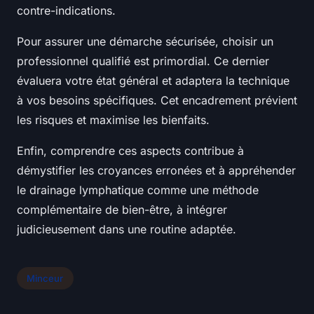
contre-indications.
Pour assurer une démarche sécurisée, choisir un
professionnel qualifié est primordial. Ce dernier
évaluera votre état général et adaptera la technique
à vos besoins spécifiques. Cet encadrement prévient
les risques et maximise les bienfaits.
Enfin, comprendre ces aspects contribue à
démystifier les croyances erronées et à appréhender
le drainage lymphatique comme une méthode
complémentaire de bien-être, à intégrer
judicieusement dans une routine adaptée.
Minceur