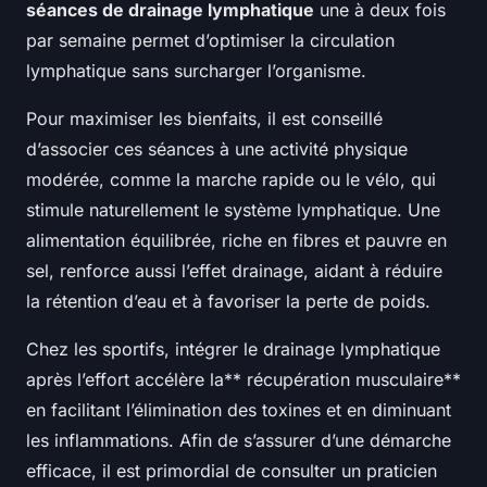
séances de drainage lymphatique
une à deux fois
par semaine permet d’optimiser la circulation
lymphatique sans surcharger l’organisme.
Pour maximiser les bienfaits, il est conseillé
d’associer ces séances à une activité physique
modérée, comme la marche rapide ou le vélo, qui
stimule naturellement le système lymphatique. Une
alimentation équilibrée, riche en fibres et pauvre en
sel, renforce aussi l’effet drainage, aidant à réduire
la rétention d’eau et à favoriser la perte de poids.
Chez les sportifs, intégrer le drainage lymphatique
après l’effort accélère la** récupération musculaire**
en facilitant l’élimination des toxines et en diminuant
les inflammations. Afin de s’assurer d’une démarche
efficace, il est primordial de consulter un praticien