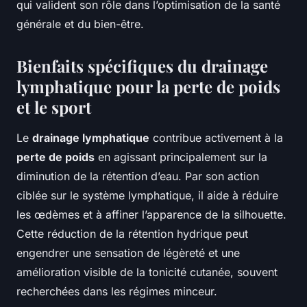
qui valident son rôle dans l’optimisation de la santé
générale et du bien-être.
Bienfaits spécifiques du drainage
lymphatique pour la perte de poids
et le sport
Le
drainage lymphatique
contribue activement à la
perte de poids
en agissant principalement sur la
diminution de la rétention d’eau. Par son action
ciblée sur le système lymphatique, il aide à réduire
les œdèmes et à affiner l’apparence de la silhouette.
Cette réduction de la rétention hydrique peut
engendrer une sensation de légèreté et une
amélioration visible de la tonicité cutanée, souvent
recherchées dans les régimes minceur.