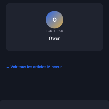
O
ECRIT PAR
Owen
← Voir tous les articles Minceur