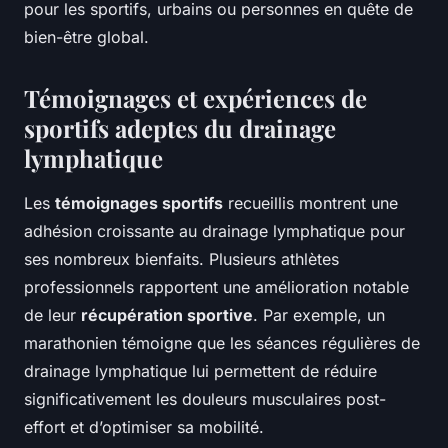
pour les sportifs, urbains ou personnes en quête de
bien-être global.
Témoignages et expériences de
sportifs adeptes du drainage
lymphatique
Les
témoignages sportifs
recueillis montrent une
adhésion croissante au drainage lymphatique pour
ses nombreux bienfaits. Plusieurs athlètes
professionnels rapportent une amélioration notable
de leur
récupération sportive
. Par exemple, un
marathonien témoigne que les séances régulières de
drainage lymphatique lui permettent de réduire
significativement les douleurs musculaires post-
effort et d’optimiser sa mobilité.