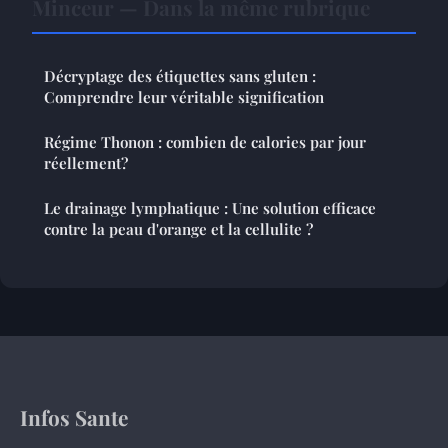
Minceur — Dans la même rubrique
Décryptage des étiquettes sans gluten :
Comprendre leur véritable signification
Régime Thonon : combien de calories par jour
réellement?
Le drainage lymphatique : Une solution efficace
contre la peau d'orange et la cellulite ?
Infos Sante