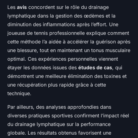
Les
avis
concordent sur le rôle du drainage
lymphatique dans la gestion des œdèmes et la
diminution des inflammations après l’effort. Une
joueuse de tennis professionnelle explique comment
cette méthode l’a aidée à accélérer la guérison après
une blessure, tout en maintenant un tonus musculaire
optimal. Ces expériences personnelles viennent
étayer les données issues des
études de cas
, qui
démontrent une meilleure élimination des toxines et
une récupération plus rapide grâce à cette
technique.
Par ailleurs, des analyses approfondies dans
diverses pratiques sportives confirment l’impact réel
du drainage lymphatique sur la performance
globale. Les résultats obtenus favorisent une