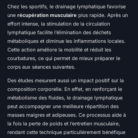
Chez les sportifs, le drainage lymphatique favorise
une
récupération musculaire
plus rapide. Après un
effort intense, la stimulation de la circulation
lymphatique facilite l’élimination des déchets
métaboliques et diminue les inflammations locales.
Cette action améliore la mobilité et réduit les
courbatures, ce qui permet de mieux préparer le
corps aux séances suivantes.
Des études mesurent aussi un impact positif sur la
composition corporelle. En effet, en renforçant le
métabolisme des fluides, le drainage lymphatique
peut accompagner une meilleure répartition des
masses maigres et adipeuses. Ce processus aide à
la fois la perte de poids et l’entretien musculaire,
rendant cette technique particulièrement bénéfique