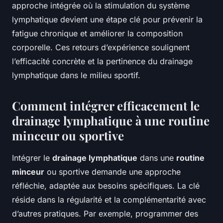
approche intégrée où la stimulation du système
lymphatique devient une étape clé pour prévenir la
fatigue chronique et améliorer la composition
corporelle. Ces retours d’expérience soulignent
l’efficacité concrète et la pertinence du drainage
lymphatique dans le milieu sportif.
Comment intégrer efficacement le
drainage lymphatique à une routine
minceur ou sportive
Intégrer le
drainage lymphatique
dans une
routine
minceur
ou sportive demande une approche
réfléchie, adaptée aux besoins spécifiques. La clé
réside dans la régularité et la complémentarité avec
d’autres pratiques. Par exemple, programmer des