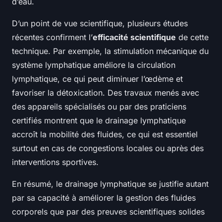
d’eau.
D’un point de vue scientifique, plusieurs études
récentes confirment l’
efficacité scientifique
de cette
technique. Par exemple, la stimulation mécanique du
système lymphatique améliore la circulation
lymphatique, ce qui peut diminuer l’œdème et
favoriser la détoxication. Des travaux menés avec
des appareils spécialisés ou par des praticiens
certifiés montrent que le drainage lymphatique
accroît la mobilité des fluides, ce qui est essentiel
surtout en cas de congestions locales ou après des
interventions sportives.
En résumé, le drainage lymphatique se justifie autant
par sa capacité à améliorer la gestion des fluides
corporels que par des preuves scientifiques solides