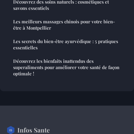
Découvrez des soins naturels : cosmétiques et
savons essentiels
Les meilleurs massages chinois pour votre bien-
être à Montpellier
Les secrets du bien-être ayurvédique : 5 pratiques
essentielles
Découvrez les bienfaits inattendus des
superaliments pour améliorer votre santé de façon
optimale !
Infos Sante