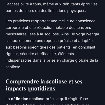
l’accessibilité à tous, même aux débutants éprouvés
par les douleurs ou des limitations physiques.
Les praticiens rapportent une meilleure conscience
corporelle et une réduction notable des tensions
musculaires liées à la scoliose. Ainsi, le yoga Iyengar
s’impose comme une réponse précise et adaptée
aux besoins spécifiques des patients, en conciliant
rigueur, sécurité et efficacité, éléments
indispensables dans la prise en charge globale de la
scoliose.
Comprendre la scoliose et ses
impacts quotidiens
La
définition scoliose
précise qu’il s’agit d’une