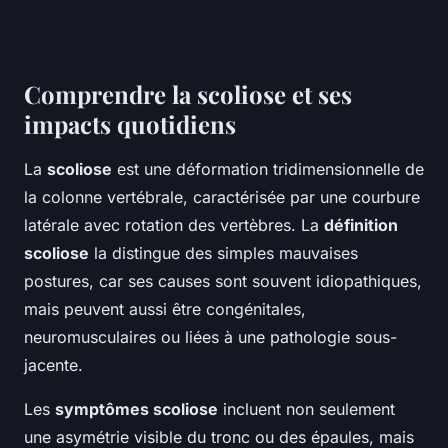
Comprendre la scoliose et ses
impacts quotidiens
La
scoliose
est une déformation tridimensionnelle de
la colonne vertébrale, caractérisée par une courbure
latérale avec rotation des vertèbres. La
définition
scoliose
la distingue des simples mauvaises
postures, car ses causes sont souvent idiopathiques,
mais peuvent aussi être congénitales,
neuromusculaires ou liées à une pathologie sous-
jacente.
Les
symptômes scoliose
incluent non seulement
une asymétrie visible du tronc ou des épaules, mais