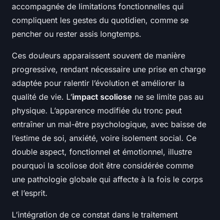
accompagnée de limitations fonctionnelles qui
compliquent les gestes du quotidien, comme se
pencher ou rester assis longtemps.
Ces douleurs apparaissent souvent de manière
progressive, rendant nécessaire une prise en charge
adaptée pour ralentir l’évolution et améliorer la
qualité de vie. L’
impact scoliose
ne se limite pas au
physique. L’apparence modifiée du tronc peut
entraîner un mal-être psychologique, avec baisse de
l’estime de soi, anxiété, voire isolement social. Ce
double aspect, fonctionnel et émotionnel, illustre
pourquoi la scoliose doit être considérée comme
une pathologie globale qui affecte à la fois le corps
et l’esprit.
L’intégration de ce constat dans le traitement