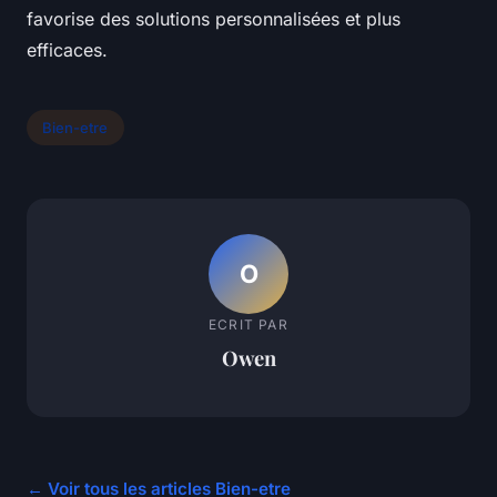
favorise des solutions personnalisées et plus
efficaces.
Bien-etre
O
ECRIT PAR
Owen
← Voir tous les articles Bien-etre