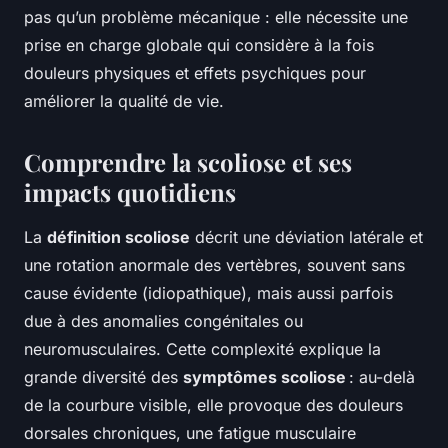
pas qu’un problème mécanique : elle nécessite une
prise en charge globale qui considère à la fois
douleurs physiques et effets psychiques pour
améliorer la qualité de vie.
Comprendre la scoliose et ses
impacts quotidiens
La
définition scoliose
décrit une déviation latérale et
une rotation anormale des vertèbres, souvent sans
cause évidente (idiopathique), mais aussi parfois
due à des anomalies congénitales ou
neuromusculaires. Cette complexité explique la
grande diversité des
symptômes scoliose
: au-delà
de la courbure visible, elle provoque des douleurs
dorsales chroniques, une fatigue musculaire