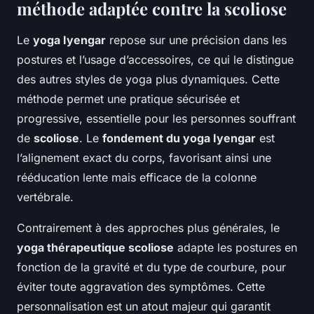
méthode adaptée contre la scoliose
Le
yoga Iyengar
repose sur une précision dans les
postures et l’usage d’accessoires, ce qui le distingue
des autres styles de yoga plus dynamiques. Cette
méthode permet une pratique sécurisée et
progressive, essentielle pour les personnes souffrant
de
scoliose
. Le
fondement du yoga Iyengar
est
l’alignement exact du corps, favorisant ainsi une
rééducation lente mais efficace de la colonne
vertébrale.
Contrairement à des approches plus générales, le
yoga thérapeutique scoliose
adapte les postures en
fonction de la gravité et du type de courbure, pour
éviter toute aggravation des symptômes. Cette
personnalisation est un atout majeur qui garantit