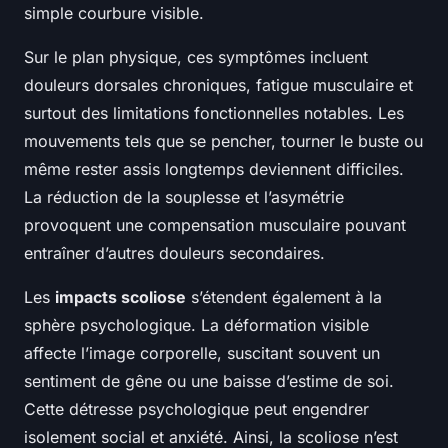
simple courbure visible.
Sur le plan physique, ces symptômes incluent
douleurs dorsales chroniques, fatigue musculaire et
surtout des limitations fonctionnelles notables. Les
mouvements tels que se pencher, tourner le buste ou
même rester assis longtemps deviennent difficiles.
La réduction de la souplesse et l’asymétrie
provoquent une compensation musculaire pouvant
entraîner d’autres douleurs secondaires.
Les
impacts scoliose
s’étendent également à la
sphère psychologique. La déformation visible
affecte l’image corporelle, suscitant souvent un
sentiment de gêne ou une baisse d’estime de soi.
Cette détresse psychologique peut engendrer
isolement social et anxiété. Ainsi, la scoliose n’est