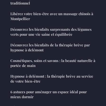
traditionnel
Libérez votre bien-être avec un massage chinois à
Montpellier
Découvrez les bienfaits surprenants des légumes
verts pour une vie saine et équilibrée
Découvrez les bienfaits de la thérapie brève par
hypnose à delémont
Cosmétiques, soins et savons : la beauté naturelle à
portée de main
Hypnose à delémont : la thérapie brève au service
de votre bien-être
6 astuces pour aménager un espace idéal pour
mieux dormir