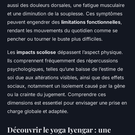
aussi des douleurs dorsales, une fatigue musculaire
et une diminution de la souplesse. Ces symptômes
peuvent engendrer des
limitations fonctionnelles
,
rendant les mouvements du quotidien comme se
pencher ou tourner le buste plus difficiles.
Les
impacts scoliose
dépassent l’aspect physique.
Ils comprennent fréquemment des répercussions
psychologiques, telles qu’une baisse de l’estime de
soi due aux altérations visibles, ainsi que des effets
sociaux, notamment un isolement causé par la gêne
ou la crainte du jugement. Comprendre ces
dimensions est essentiel pour envisager une prise en
charge globale et adaptée.
Découvrir le yoga Iyengar : une