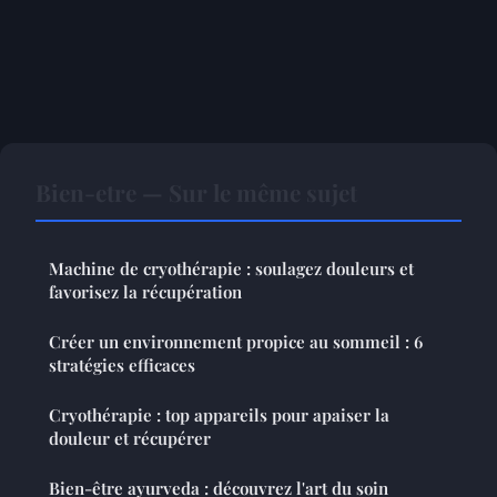
Bien-etre — Sur le même sujet
Machine de cryothérapie : soulagez douleurs et
favorisez la récupération
Créer un environnement propice au sommeil : 6
stratégies efficaces
Cryothérapie : top appareils pour apaiser la
douleur et récupérer
Bien-être ayurveda : découvrez l'art du soin