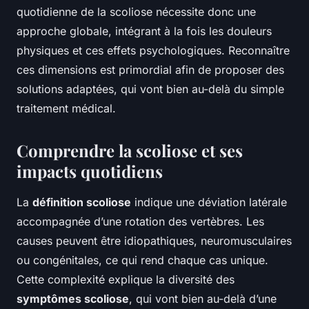
quotidienne de la scoliose nécessite donc une
approche globale, intégrant à la fois les douleurs
physiques et ces effets psychologiques. Reconnaître
ces dimensions est primordial afin de proposer des
solutions adaptées, qui vont bien au-delà du simple
traitement médical.
Comprendre la scoliose et ses
impacts quotidiens
La
définition scoliose
indique une déviation latérale
accompagnée d’une rotation des vertèbres. Les
causes peuvent être idiopathiques, neuromusculaires
ou congénitales, ce qui rend chaque cas unique.
Cette complexité explique la diversité des
symptômes scoliose
, qui vont bien au-delà d’une