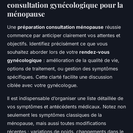
consultation gynécologique pour la
ménopause
Une
préparation consultation ménopause
réussie
commence par anticiper clairement vos attentes et
objectifs. Identifiez précisément ce que vous
souhaitez aborder lors de votre
rendez-vous
gynécologique
: amélioration de la qualité de vie,
options de traitement, ou gestion des symptômes
spécifiques. Cette clarté facilite une discussion
ciblée avec votre gynécologue.
Il est indispensable d’organiser une liste détaillée de
vos symptômes et antécédents médicaux. Notez non
seulement les symptômes classiques de la
ménopause, mais aussi toutes modifications
récentes : variations de poids, changements dans le