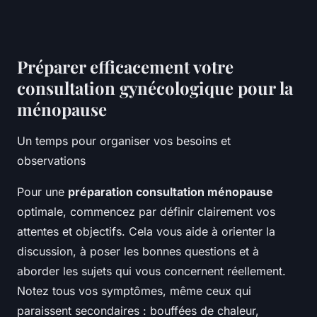
Préparer efficacement votre
consultation gynécologique pour la
ménopause
Un temps pour organiser vos besoins et
observations
Pour une
préparation consultation ménopause
optimale, commencez par définir clairement vos
attentes et objectifs. Cela vous aide à orienter la
discussion, à poser les bonnes questions et à
aborder les sujets qui vous concernent réellement.
Notez tous vos symptômes, même ceux qui
paraissent secondaires : bouffées de chaleur,