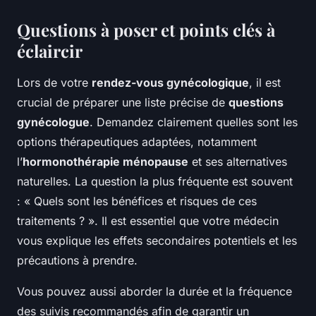
Questions à poser et points clés à
éclaircir
Lors de votre
rendez-vous gynécologique
, il est
crucial de préparer une liste précise de
questions
gynécologue
. Demandez clairement quelles sont les
options thérapeutiques adaptées, notamment
l’
hormonothérapie ménopause
et ses alternatives
naturelles. La question la plus fréquente est souvent
: « Quels sont les bénéfices et risques de ces
traitements ? ». Il est essentiel que votre médecin
vous explique les effets secondaires potentiels et les
précautions à prendre.
Vous pouvez aussi aborder la durée et la fréquence
des suivis recommandés afin de garantir un