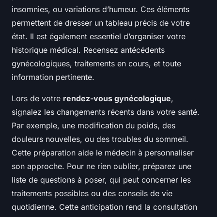
insomnies, ou variations d’humeur. Ces éléments
permettent de dresser un tableau précis de votre
état. Il est également essentiel d’organiser votre
historique médical. Recensez antécédents
gynécologiques, traitements en cours, et toute
information pertinente.
Lors de votre
rendez-vous gynécologique
,
signalez les changements récents dans votre santé.
Par exemple, une modification du poids, des
douleurs nouvelles, ou des troubles du sommeil.
Cette préparation aide le médecin à personnaliser
son approche. Pour ne rien oublier, préparez une
liste de questions à poser, qui peut concerner les
traitements possibles ou des conseils de vie
quotidienne. Cette anticipation rend la consultation