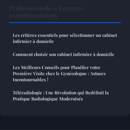
Professionnels — Lectures
complémentaires
Les critères essentiels pour sélectionner un cabinet
infirmier à domicile
Comment choisir son cabinet infirmier à domicile
Les Meilleurs Conseils pour Planifier votre
Première Visite chez le Gynécologue : Astuces
Incontournables !
Téléradiologie : Une Révolution qui Redéfinit la
Pratique Radiologique Modernisée