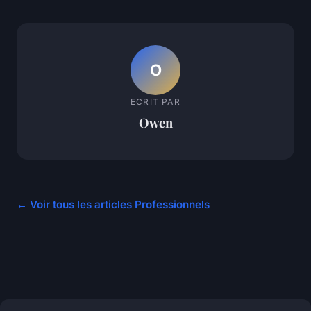
O
ECRIT PAR
Owen
← Voir tous les articles Professionnels