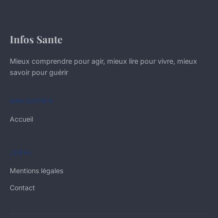
Infos Sante
Mieux comprendre pour agir, mieux lire pour vivre, mieux
savoir pour guérir
NAVIGATION
Accueil
LÉGAL
Mentions légales
Contact