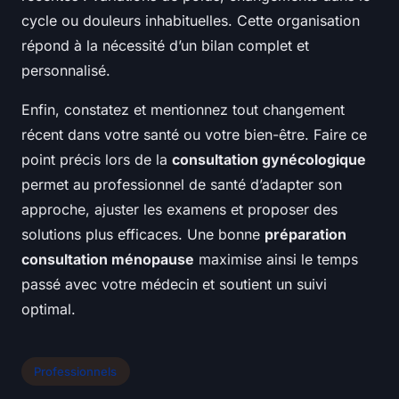
cycle ou douleurs inhabituelles. Cette organisation
répond à la nécessité d’un bilan complet et
personnalisé.
Enfin, constatez et mentionnez tout changement
récent dans votre santé ou votre bien-être. Faire ce
point précis lors de la
consultation gynécologique
permet au professionnel de santé d’adapter son
approche, ajuster les examens et proposer des
solutions plus efficaces. Une bonne
préparation
consultation ménopause
maximise ainsi le temps
passé avec votre médecin et soutient un suivi
optimal.
Professionnels