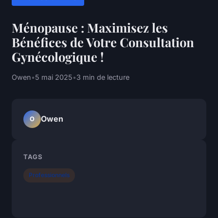
Ménopause : Maximisez les
Bénéfices de Votre Consultation
Gynécologique !
Owen
•
5 mai 2025
•
3 min de lecture
Owen
O
TAGS
Professionnels