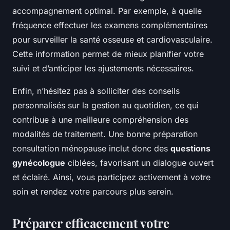
accompagnement optimal. Par exemple, à quelle
fréquence effectuer les examens complémentaires
pour surveiller la santé osseuse et cardiovasculaire.
Cette information permet de mieux planifier votre
suivi et d’anticiper les ajustements nécessaires.
Enfin, n’hésitez pas à solliciter des conseils
personnalisés sur la gestion au quotidien, ce qui
contribue à une meilleure compréhension des
modalités de traitement. Une bonne préparation
consultation ménopause inclut donc des
questions
gynécologue
ciblées, favorisant un dialogue ouvert
et éclairé. Ainsi, vous participez activement à votre
soin et rendez votre parcours plus serein.
Préparer efficacement votre