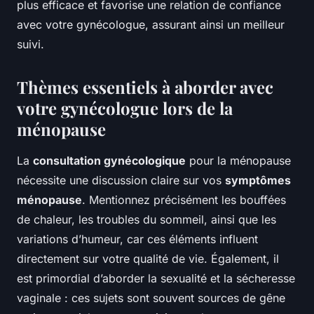
plus efficace et favorise une relation de confiance
avec votre gynécologue, assurant ainsi un meilleur
suivi.
Thèmes essentiels à aborder avec
votre gynécologue lors de la
ménopause
La
consultation gynécologique
pour la ménopause
nécessite une discussion claire sur vos
symptômes
ménopause
. Mentionnez précisément les bouffées
de chaleur, les troubles du sommeil, ainsi que les
variations d’humeur, car ces éléments influent
directement sur votre qualité de vie. Également, il
est primordial d’aborder la sexualité et la sécheresse
vaginale : ces sujets sont souvent sources de gêne