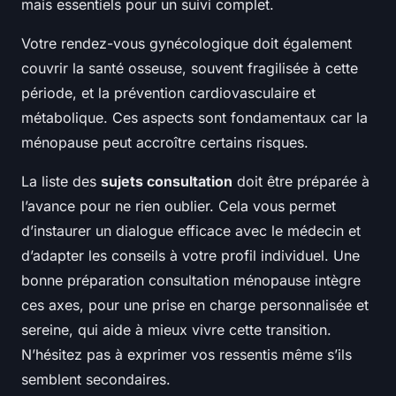
mais essentiels pour un suivi complet.
Votre rendez-vous gynécologique doit également
couvrir la santé osseuse, souvent fragilisée à cette
période, et la prévention cardiovasculaire et
métabolique. Ces aspects sont fondamentaux car la
ménopause peut accroître certains risques.
La liste des
sujets consultation
doit être préparée à
l’avance pour ne rien oublier. Cela vous permet
d’instaurer un dialogue efficace avec le médecin et
d’adapter les conseils à votre profil individuel. Une
bonne préparation consultation ménopause intègre
ces axes, pour une prise en charge personnalisée et
sereine, qui aide à mieux vivre cette transition.
N’hésitez pas à exprimer vos ressentis même s’ils
semblent secondaires.