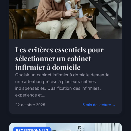
Les critères essentiels pour
sélectionner un cabinet
infirmier à domicile
Choisir un cabinet infirmier à domicile demande
une attention précise à plusieurs critères
indispensables. Qualification des infirmiers,
expérience et...
22 octobre 2025
5 min de lecture →
PROFESSIONNELS