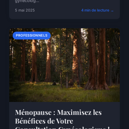
gynécolog...
5 mai 2025
4 min de lecture →
PROFESSIONNELS
Ménopause : Maximisez les
Bénéfices de Votre