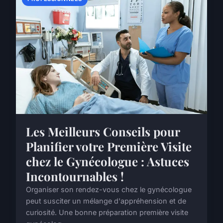
Les Meilleurs Conseils pour
Planifier votre Première Visite
chez le Gynécologue : Astuces
Incontournables !
Organiser son rendez-vous chez le gynécologue
peut susciter un mélange d'appréhension et de
curiosité. Une bonne préparation première visite