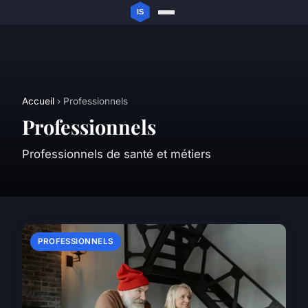
Accueil
› Professionnels
Professionnels
Professionnels de santé et métiers
PROFESSIONNELS