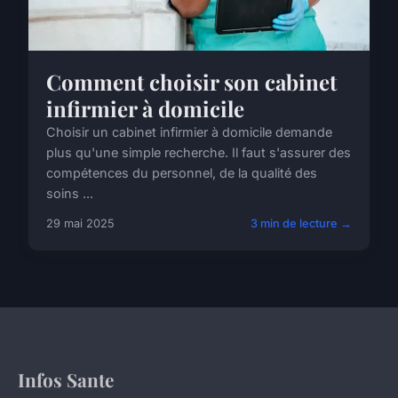
Comment choisir son cabinet
infirmier à domicile
Choisir un cabinet infirmier à domicile demande
plus qu'une simple recherche. Il faut s'assurer des
compétences du personnel, de la qualité des
soins ...
29 mai 2025
3 min de lecture →
Infos Sante